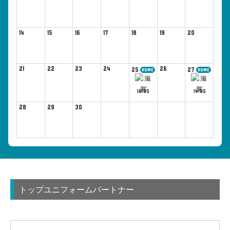
14
15
16
17
18
19
20
21
22
23
24
26
25
27
HOME
HOME
18:35
14:35
28
29
30
トップユニフォームパートナー