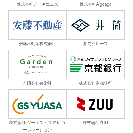
株式会社Algoage
株式会社アーキエムズ
安藤不動産株式会社
井筒グループ
有限会社共栄社
株式会社京都銀行
株式会社 ジーエス・ユアサ コ
株式会社ZUU
ーポレーション