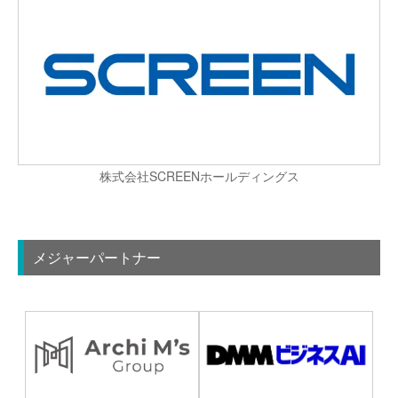
株式会社SCREENホールディングス
メジャーパートナー