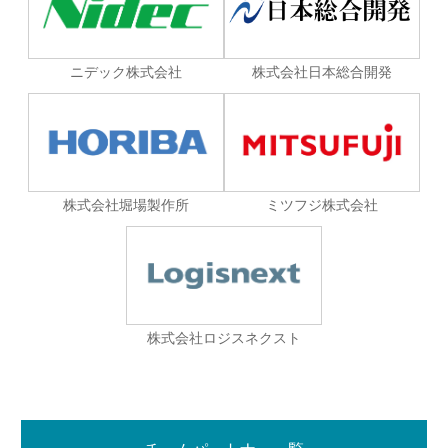
ニデック株式会社
株式会社日本総合開発
株式会社堀場製作所
ミツフジ株式会社
株式会社ロジスネクスト