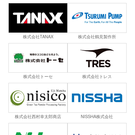
株式会社TANAX
株式会社鶴見製作所
株式会社トーセ
株式会社トレス
株式会社西村幸太郎商店
NISSHA株式会社