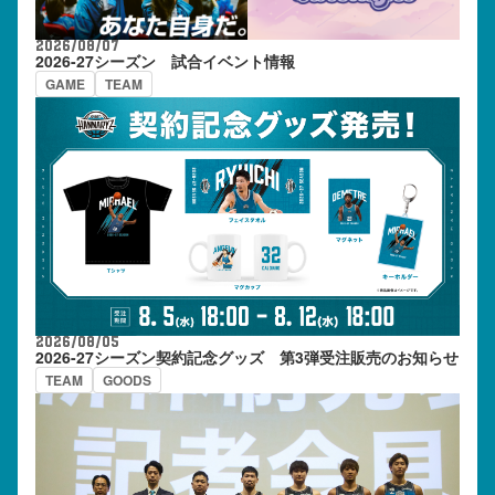
2026/08/07
2026-27シーズン 試合イベント情報
GAME
TEAM
2026/08/05
2026-27シーズン契約記念グッズ 第3弾受注販売のお知らせ
TEAM
GOODS