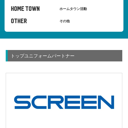
HOME TOWN
ホームタウン活動
OTHER
その他
トップユニフォームパートナー