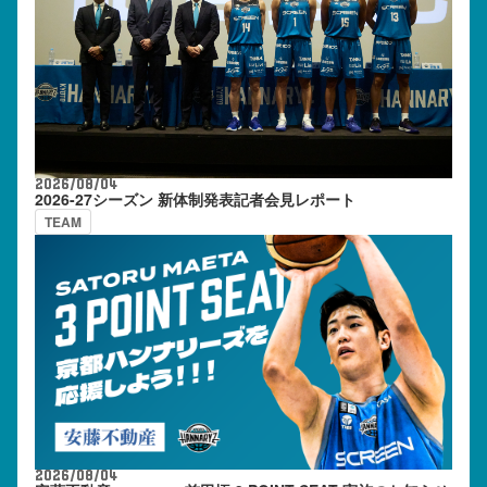
2026/08/04
2026-27シーズン 新体制発表記者会見レポート
TEAM
2026/08/04