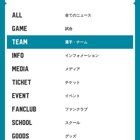
ALL
全てのニュース
GAME
試合
TEAM
選手・チーム
INFO
インフォメーション
MEDIA
メディア
TICKET
チケット
EVENT
イベント
FANCLUB
ファンクラブ
SCHOOL
スクール
GOODS
グッズ