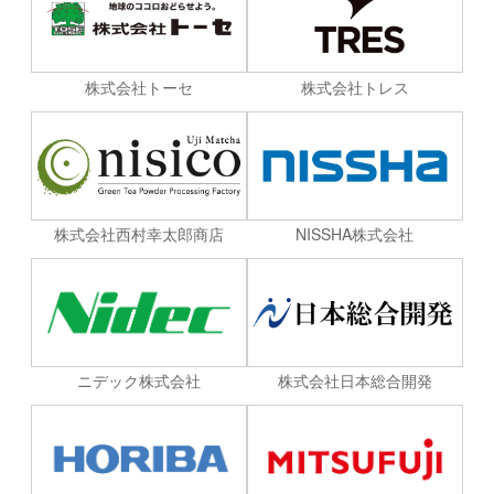
株式会社トーセ
株式会社トレス
株式会社西村幸太郎商店
NISSHA株式会社
ニデック株式会社
株式会社日本総合開発