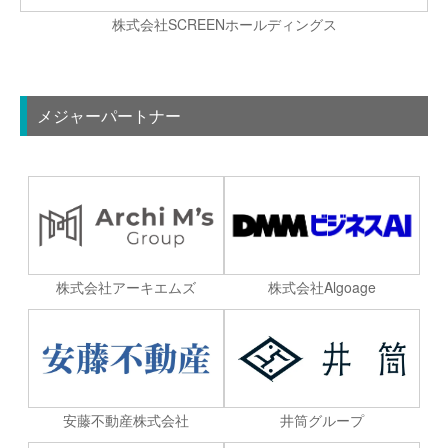
株式会社SCREENホールディングス
メジャーパートナー
株式会社Algoage
株式会社アーキエムズ
安藤不動産株式会社
井筒グループ