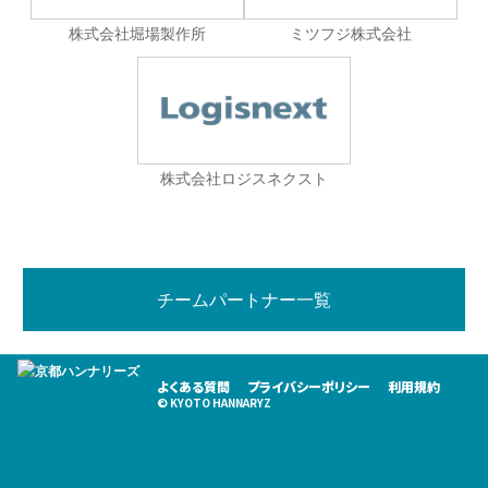
株式会社堀場製作所
ミツフジ株式会社
株式会社ロジスネクスト
チームパートナー一覧
よくある質問
プライバシーポリシー
利用規約
© KYOTO HANNARYZ