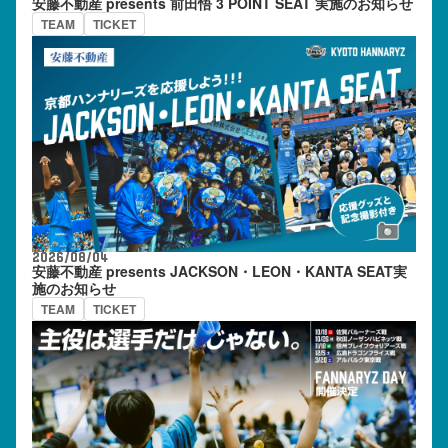
安藤不動産 presents 前田悟 3 POINT SEAT 実施のお知らせ
TEAM
TICKET
2026/08/04
安藤不動産 presents JACKSON・LEON・KANTA SEAT実
施のお知らせ
TEAM
TICKET