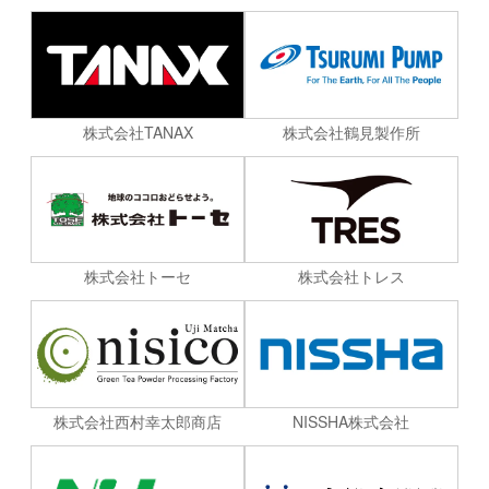
株式会社TANAX
株式会社鶴見製作所
株式会社トーセ
株式会社トレス
株式会社西村幸太郎商店
NISSHA株式会社