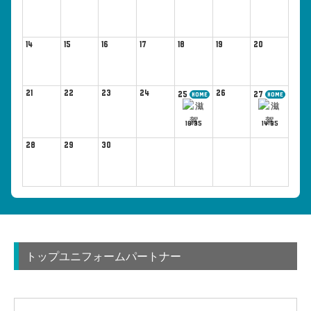
14
15
16
17
18
19
20
21
22
23
24
26
25
27
HOME
HOME
18:35
14:35
28
29
30
トップユニフォームパートナー