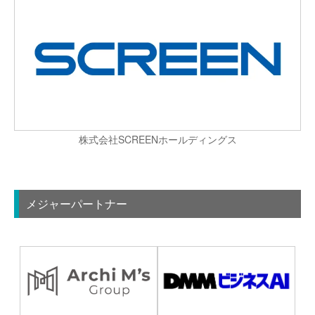
株式会社SCREENホールディングス
メジャーパートナー