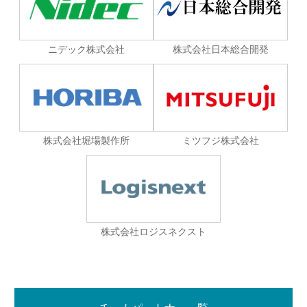
ニデック株式会社
株式会社日本総合開発
株式会社堀場製作所
ミツフジ株式会社
株式会社ロジスネクスト