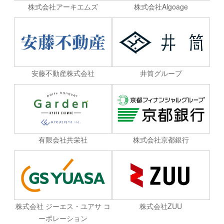
株式会社Algoage
株式会社アーキエムズ
安藤不動産株式会社
井筒グループ
有限会社共栄社
株式会社京都銀行
株式会社 ジーエス・ユアサ コ
株式会社ZUU
ーポレーション