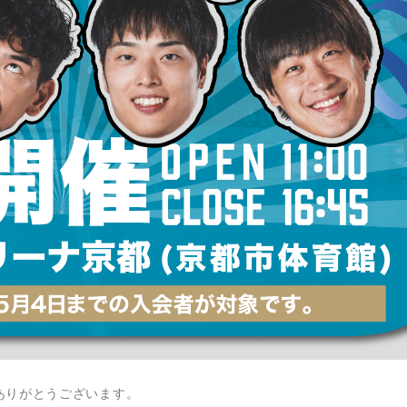
ありがとうございます。