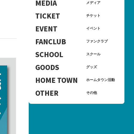
MEDIA
メディア
TICKET
チケット
EVENT
イベント
FANCLUB
ファンクラブ
SCHOOL
スクール
GOODS
グッズ
HOME TOWN
ホームタウン活動
OTHER
その他