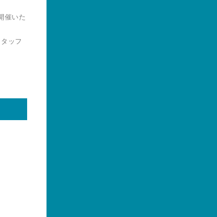
」を開催いた
スタッフ