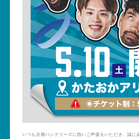
いつも京都ハンナリーズに熱いご声援をいただき、誠に