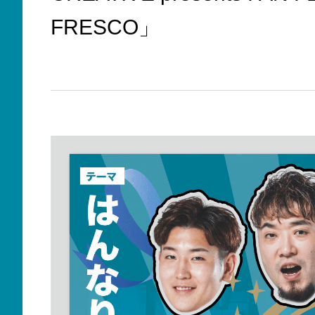
FRESCO」