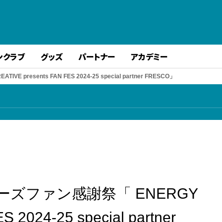
ンクラブ
グッズ
パートナー
アカデミー
sents FAN FES 2024-25 special partner FRESCO」
ズファン感謝祭「 ENERGY
 2024-25 special partner