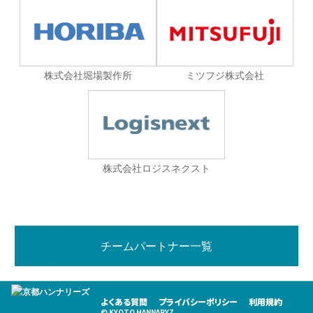
株式会社堀場製作所
ミツフジ株式会社
株式会社ロジスネクスト
チームパートナー一覧
よくある質問
プライバシーポリシー
利用規約
© KYOTO HANNARYZ