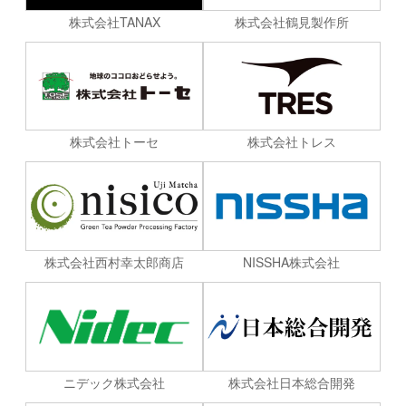
株式会社TANAX
株式会社鶴見製作所
株式会社トーセ
株式会社トレス
株式会社西村幸太郎商店
NISSHA株式会社
ニデック株式会社
株式会社日本総合開発