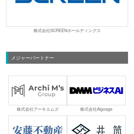
株式会社SCREENホールディングス
メジャーパートナー
株式会社Algoage
株式会社アーキエムズ