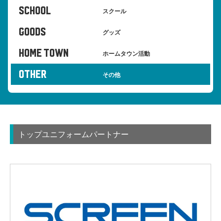
SCHOOL
スクール
GOODS
グッズ
HOME TOWN
ホームタウン活動
OTHER
その他
トップユニフォームパートナー