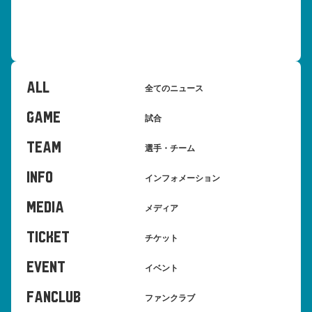
ALL
全てのニュース
GAME
試合
TEAM
選手・チーム
INFO
インフォメーション
MEDIA
メディア
TICKET
チケット
EVENT
イベント
FANCLUB
ファンクラブ