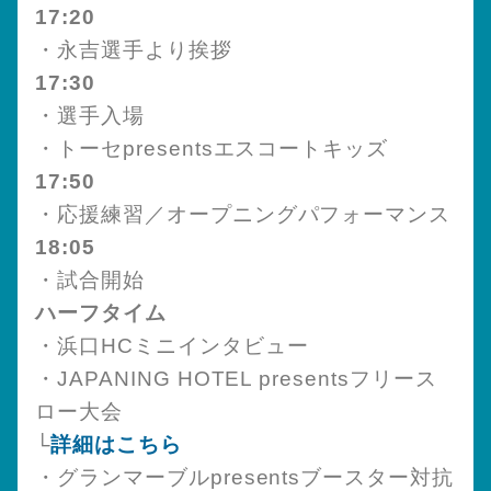
17:20
・永吉選手より挨拶
17:30
・選手入場
・トーセpresentsエスコートキッズ
17:50
・応援練習／オープニングパフォーマンス
18:05
・試合開始
ハーフタイム
・浜口HCミニインタビュー
・JAPANING HOTEL presentsフリース
ロー大会
└
詳細はこちら
・グランマーブルpresentsブースター対抗