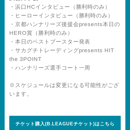
・浜口HCインタビュー（勝利時のみ）
・ヒーローインタビュー（勝利時のみ）
・京都ハンナリーズ後援会presents本日の
HERO賞（勝利時のみ）
・本日のベストブースター発表
・サカグチトレーディングpresents HIT
the 3POINT
・ハンナリーズ選手コート一周
※スケジュールは変更になる可能性がござ
います。
チケット購入(B.LEAGUEチケット)はこちら