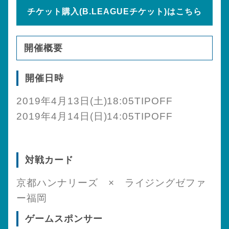
チケット購入(B.LEAGUEチケット)はこちら
開催概要
開催日時
2019年4月13日(土)18:05TIPOFF
2019年4月14日(日)14:05TIPOFF
対戦カード
京都ハンナリーズ × ライジングゼファ
ー福岡
ゲームスポンサー