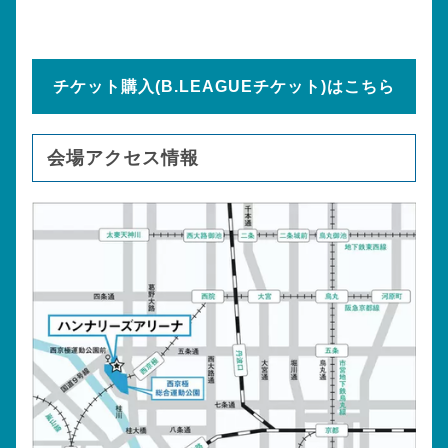
チケット購入(B.LEAGUEチケット)はこちら
会場アクセス情報