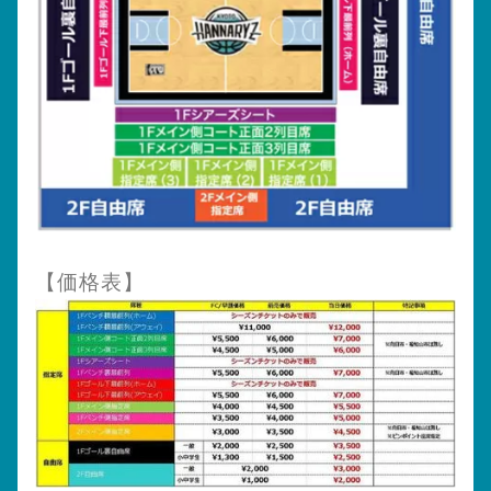
【価格表】