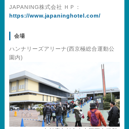
JAPANING株式会社 ＨＰ：
https://www.japaninghotel.com/
会場
ハンナリーズアリーナ(西京極総合運動公
園内)