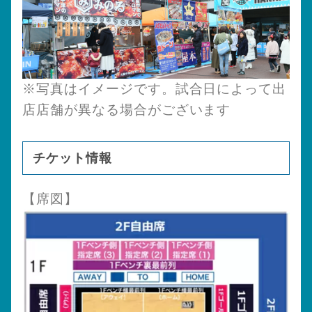
※写真はイメージです。試合日によって出
店店舗が異なる場合がございます
チケット情報
【席図】