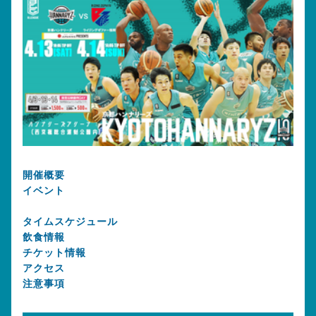
開催概要
イベント
タイムスケジュール
飲食情報
チケット情報
アクセス
注意事項