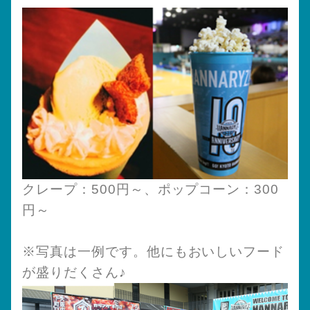
クレープ：500円～、ポップコーン：300
円～
※写真は一例です。他にもおいしいフード
が盛りだくさん♪