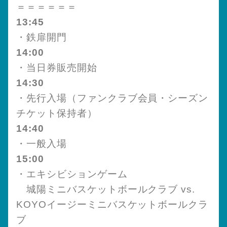
＝＝＝＝＝＝
13:45
・鉄扉開門
14:00
・当日券販売開始
14:30
・先行入場（ファンクラブ会員・シーズン
チケット保持者）
14:40
・一般入場
15:00
・エキシビションゲーム
城陽ミニバスケットボールクラブ vs.
KOYOイージーミニバスケットボールクラ
ブ