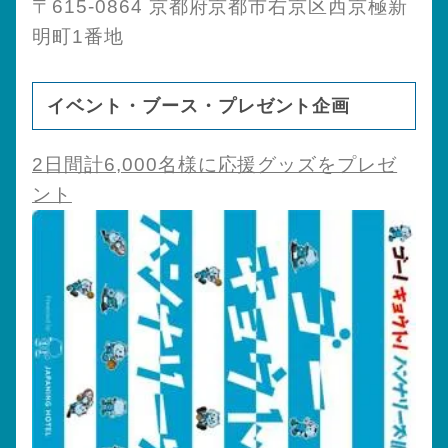
〒615-0864 京都府京都市右京区西京極新
明町1番地
イベント・ブース・プレゼント企画
2日間計6,000名様に応援グッズをプレゼ
ント