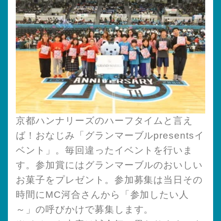
京都ハンナリーズのハーフタイムと言え
ば！おなじみ「グランマーブルpresentsイ
ベント」。毎回違ったイベントを行いま
す。参加賞にはグランマーブルのおいしい
お菓子をプレゼント。参加募集は当日その
時間にMC河合さんから「参加したい人
～」の呼びかけで募集します。