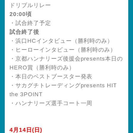
ドリブルリレー
20:00頃
・試合終了予定
試合終了後
・浜口HCインタビュー（勝利時のみ）
・ヒーローインタビュー（勝利時のみ）
・京都ハンナリーズ後援会presents本日の
HERO賞（勝利時のみ）
・本日のベストブースター発表
・サカグチトレーディングpresents HIT
the 3POINT
・ハンナリーズ選手コート一周
4月14日(日)