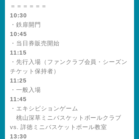
＝＝＝＝＝＝
10:30
・鉄扉開門
10:45
・当日券販売開始
11:15
・先行入場（ファンクラブ会員・シーズン
チケット保持者）
11:25
・一般入場
11:45
・エキシビションゲーム
桃山深草ミニバスケットボールクラブ
vs. 詳徳ミニバスケットボール教室
13:30