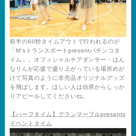
前半の60秒タイムアウトで行われるのが
「M'sトランスポートpresentパチンコタ
イム」。オフィシャルチアダンサー・はん
なりんが応援で盛り上がっている場所めが
けて写真のように非売品オリジナルグッズ
を飛ばします。ほしい人は自席からしっか
りアピールしてくださいね。
【ハーフタイム】グランマーブルpresents
イベントタイム