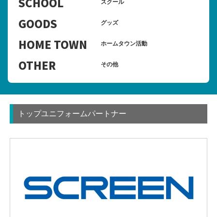
SCHOOL
スクール
GOODS
グッズ
HOME TOWN
ホームタウン活動
OTHER
その他
トップユニフォームパートナー