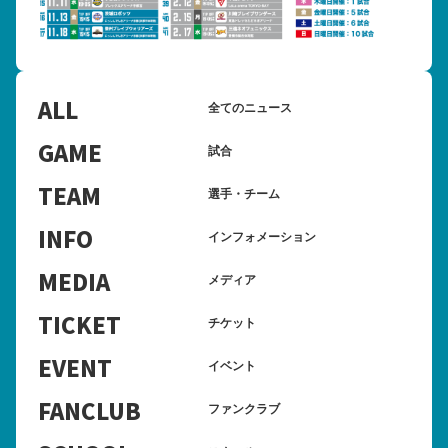
ALL
全てのニュース
GAME
試合
TEAM
選手・チーム
INFO
インフォメーション
MEDIA
メディア
TICKET
チケット
EVENT
イベント
FANCLUB
ファンクラブ