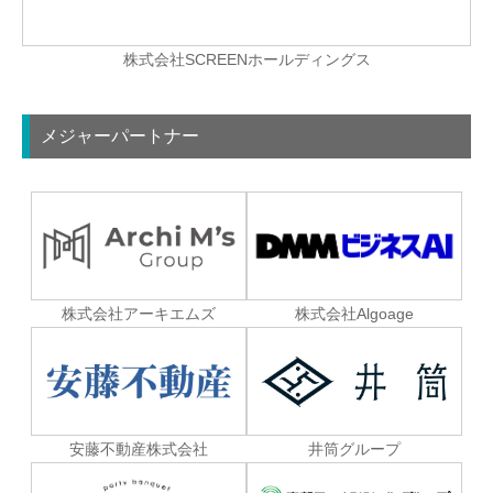
株式会社SCREENホールディングス
メジャーパートナー
株式会社Algoage
株式会社アーキエムズ
安藤不動産株式会社
井筒グループ