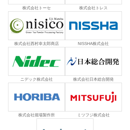
株式会社トーセ
株式会社トレス
株式会社西村幸太郎商店
NISSHA株式会社
ニデック株式会社
株式会社日本総合開発
株式会社堀場製作所
ミツフジ株式会社