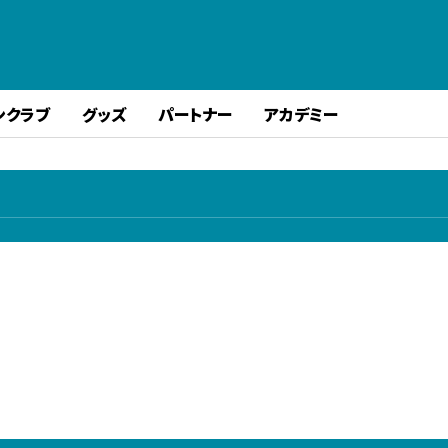
ンクラブ
グッズ
パートナー
アカデミー