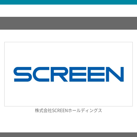
株式会社SCREENホールディングス