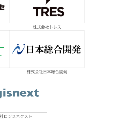
株式会社トレス
株式会社日本総合開発
社ロジスネクスト