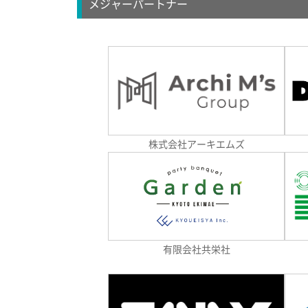
メジャーパートナー
株式会社アーキエムズ
有限会社共栄社