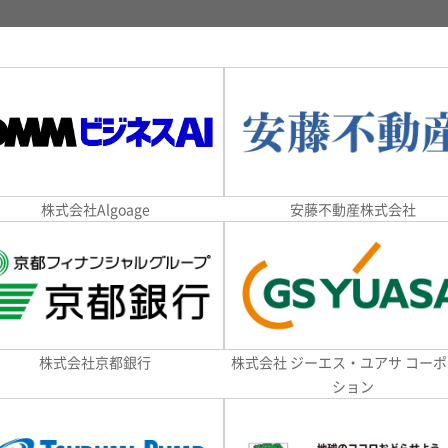
株式会社Algoage
安藤不動産株式会社
株式会社京都銀行
株式会社 ジーエス・ユアサ コー
ション