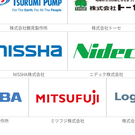
株式会社鶴見製作所
株式会社トーセ
NISSHA株式会社
ニデック株式会社
株式会
製作所
ミツフジ株式会社