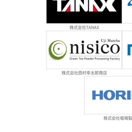
株式会社TANAX
株式会社西村幸太郎商店
株式会社堀場