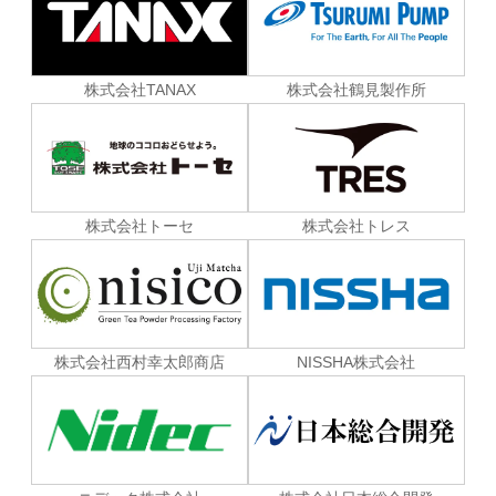
株式会社TANAX
株式会社鶴見製作所
株式会社トーセ
株式会社トレス
株式会社西村幸太郎商店
NISSHA株式会社