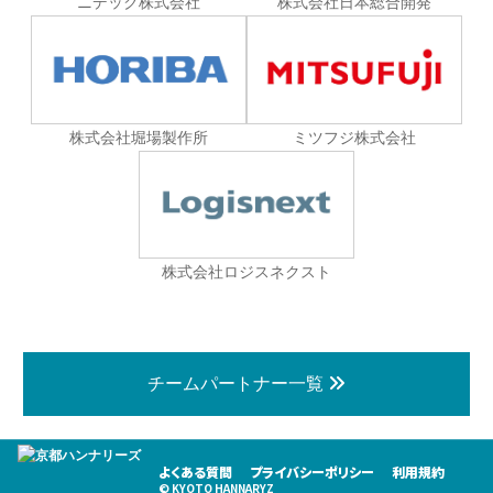
ニデック株式会社
株式会社日本総合開発
株式会社堀場製作所
ミツフジ株式会社
株式会社ロジスネクスト
チームパートナー一覧
よくある質問
プライバシーポリシー
利用規約
© KYOTO HANNARYZ