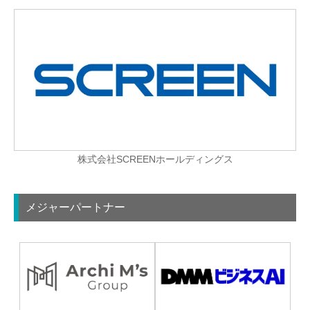
株式会社SCREENホールディングス
メジャーパートナー