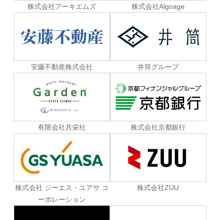
株式会社Algoage
株式会社アーキエムズ
安藤不動産株式会社
井筒グループ
有限会社共栄社
株式会社京都銀行
株式会社 ジーエス・ユアサ コ
株式会社ZUU
ーポレーション