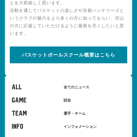
とを大変嬉しく思います。
活動を通じてバスケットの楽しさや京都ハンナリーズと
いうクラブの魅力をより多くの方に知ってもらい、沢山
の方に応援していただけるように最善を尽くしたいと思
います。
バスケットボールスクール概要はこちら
ALL
全てのニュース
GAME
試合
TEAM
選手・チーム
INFO
インフォメーション