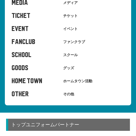
MEDIA
メディア
TICKET
チケット
EVENT
イベント
FANCLUB
ファンクラブ
SCHOOL
スクール
GOODS
グッズ
HOME TOWN
ホームタウン活動
OTHER
その他
トップユニフォームパートナー