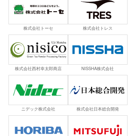
株式会社トーセ
株式会社トレス
株式会社西村幸太郎商店
NISSHA株式会社
ニデック株式会社
株式会社日本総合開発