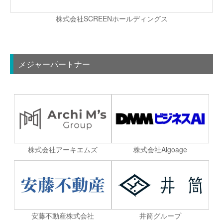
株式会社SCREENホールディングス
メジャーパートナー
株式会社Algoage
株式会社アーキエムズ
安藤不動産株式会社
井筒グループ