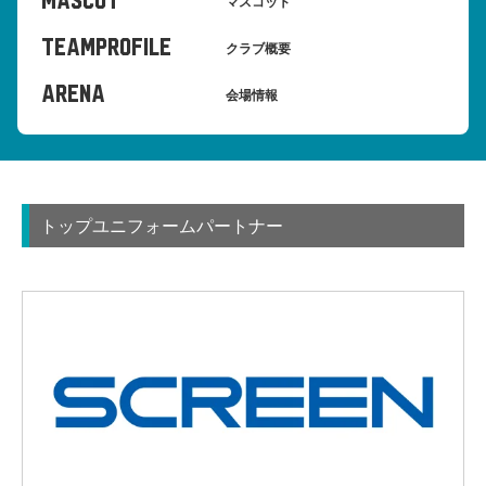
mascot
マスコット
teamprofile
クラブ概要
arena
会場情報
トップユニフォームパートナー