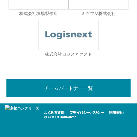
株式会社堀場製作所
ミツフジ株式会社
株式会社ロジスネクスト
チームパートナー一覧
よくある質問
プライバシーポリシー
利用規約
© KYOTO HANNARYZ