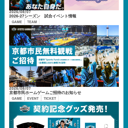
2026/08/07
2026-27シーズン 試合イベント情報
GAME
TEAM
2026/08/07
京都市民ホームゲームご招待のお知らせ
GAME
EVENT
TICKET