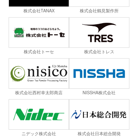
株式会社TANAX
株式会社鶴見製作所
株式会社トーセ
株式会社トレス
株式会社西村幸太郎商店
NISSHA株式会社
ニデック株式会社
株式会社日本総合開発