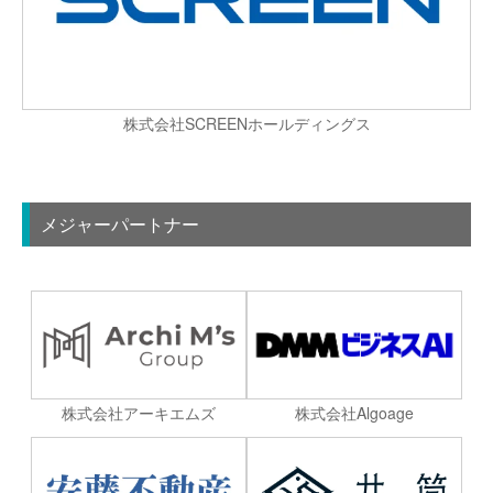
株式会社SCREENホールディングス
メジャーパートナー
株式会社Algoage
株式会社アーキエムズ