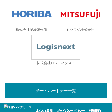
株式会社堀場製作所
ミツフジ株式会社
株式会社ロジスネクスト
チームパートナー一覧
よくある質問
プライバシーポリシー
利用規約