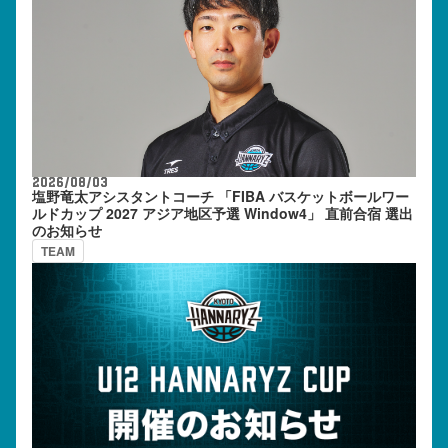
2026/08/03
塩野竜太アシスタントコーチ 「FIBA バスケットボールワー
ルドカップ 2027 アジア地区予選 Window4」 直前合宿 選出
のお知らせ
TEAM