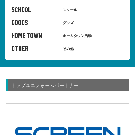
SCHOOL
スクール
GOODS
グッズ
HOME TOWN
ホームタウン活動
OTHER
その他
トップユニフォームパートナー