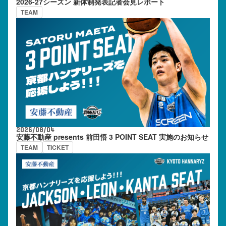
2026-27シーズン 新体制発表記者会見レポート
TEAM
2026/08/04
安藤不動産 presents 前田悟 3 POINT SEAT 実施のお知らせ
TEAM
TICKET