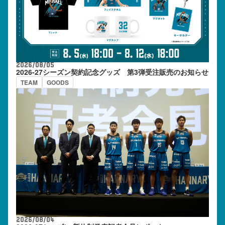
2026/08/05
2026-27シーズン契約記念グッズ 第3弾受注販売のお知らせ
TEAM
GOODS
2026/08/04