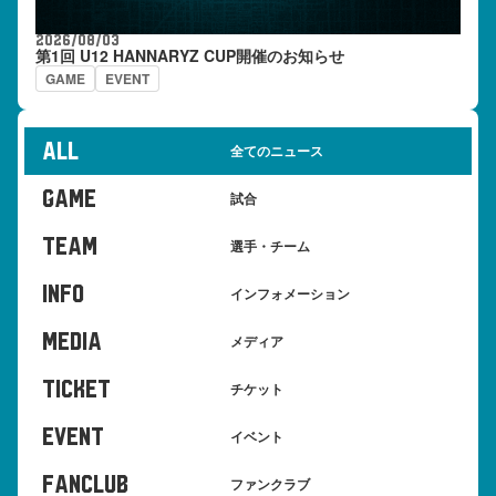
2026/08/03
第1回 U12 HANNARYZ CUP開催のお知らせ
GAME
EVENT
ALL
全てのニュース
GAME
試合
TEAM
選手・チーム
INFO
インフォメーション
MEDIA
メディア
TICKET
チケット
EVENT
イベント
FANCLUB
ファンクラブ